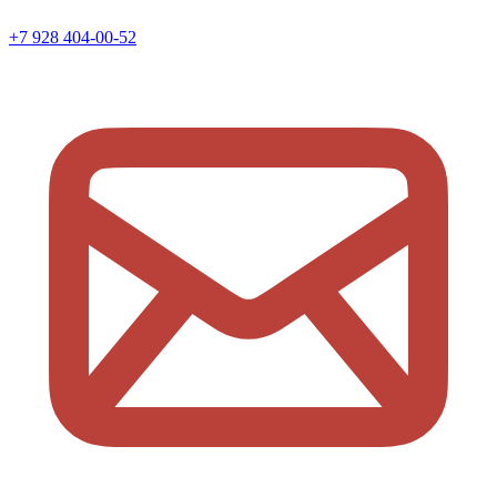
+7 928 404-00-52