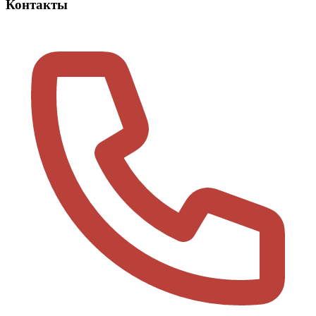
Контакты