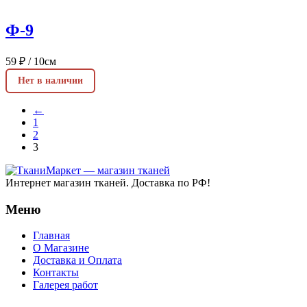
Ф-9
59
₽
/ 10см
Нет в наличии
←
1
2
3
Интернет магазин тканей. Доставка по РФ!
Меню
Главная
О Магазине
Доставка и Оплата
Контакты
Галерея работ