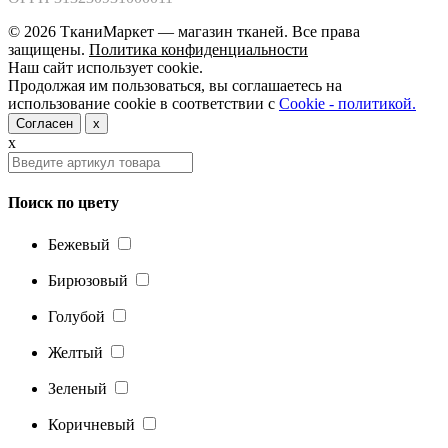
© 2026 ТканиМаркет — магазин тканей. Все права
защищены.
Политика конфиденциальности
Наш сайт использует cookie.
Продолжая им пользоваться, вы соглашаетесь на
использование cookie в соответствии с
Cookie - политикой.
Согласен
x
x
Поиск по цвету
Бежевый
Бирюзовый
Голубой
Желтый
Зеленый
Коричневый