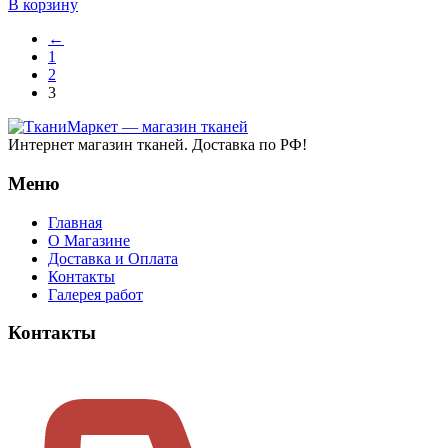
В корзину
38 ₽.
←
1
2
3
Интернет магазин тканей. Доставка по РФ!
Меню
Главная
О Магазине
Доставка и Оплата
Контакты
Галерея работ
Контакты