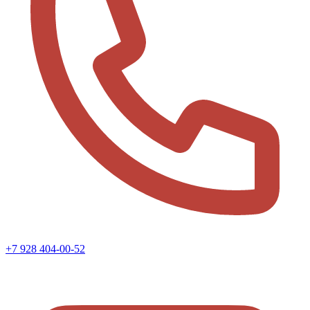
+7 928 404-00-52