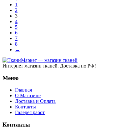
1
2
3
4
5
6
7
8
→
Интернет магазин тканей. Доставка по РФ!
Меню
Главная
О Магазине
Доставка и Оплата
Контакты
Галерея работ
Контакты