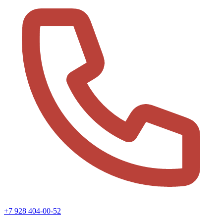
+7 928 404-00-52