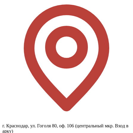
г. Краснодар, ул. Гоголя 80, оф. 106 (центральный мкр. Вход в
арку)