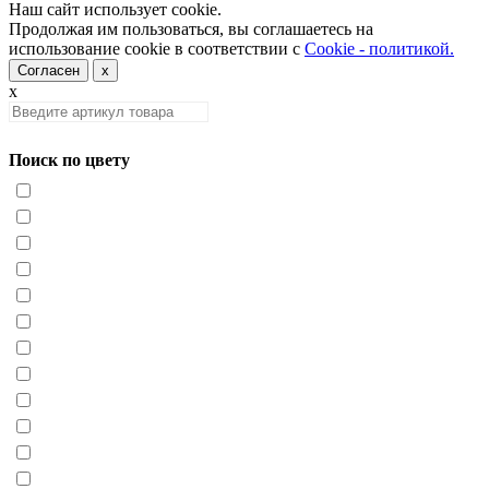
Наш сайт использует cookie.
Продолжая им пользоваться, вы соглашаетесь на
использование cookie в соответствии с
Cookie - политикой.
Согласен
x
x
Поиск по цвету