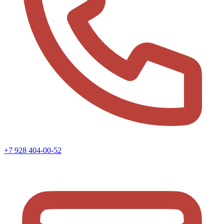
+7 928 404-00-52