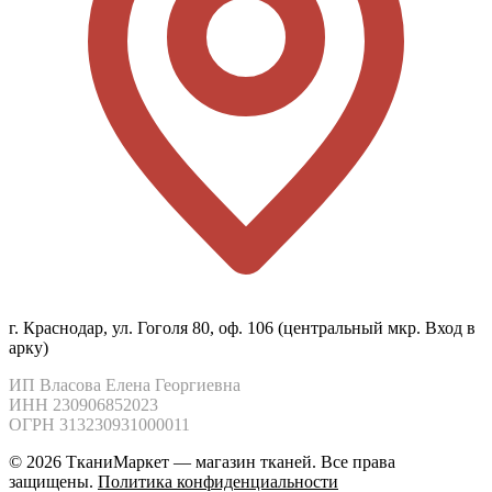
г. Краснодар, ул. Гоголя 80, оф. 106 (центральный мкр. Вход в
арку)
ИП Власова Елена Георгиевна

ИНН 230906852023

ОГРН 313230931000011
© 2026 ТканиМаркет — магазин тканей. Все права
защищены.
Политика конфиденциальности