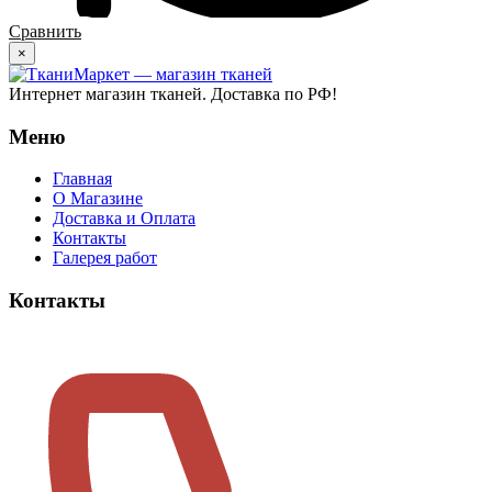
Сравнить
×
Интернет магазин тканей. Доставка по РФ!
Меню
Главная
О Магазине
Доставка и Оплата
Контакты
Галерея работ
Контакты