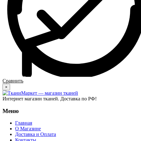
Сравнить
×
Интернет магазин тканей. Доставка по РФ!
Меню
Главная
О Магазине
Доставка и Оплата
Контакты