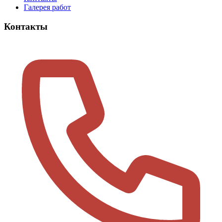
Галерея работ
Контакты