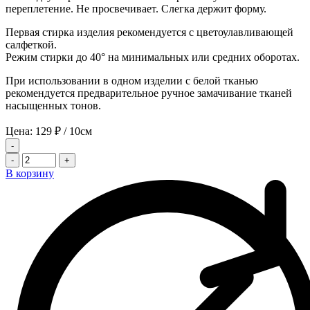
переплетение. Не просвечивает. Слегка держит форму.
Первая стирка изделия рекомендуется с цветоулавливающей
салфеткой.
Режим стирки до 40° на минимальных или средних оборотах.
При использовании в одном изделии с белой тканью
рекомендуется предварительное ручное замачивание тканей
насыщенных тонов.
Цена:
129
₽
/ 10см
-
-
+
В корзину