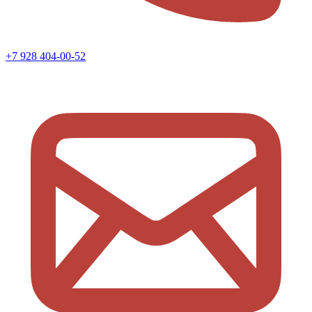
+7 928 404-00-52