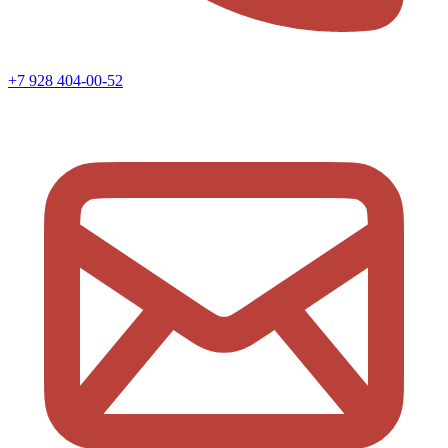
+7 928 404-00-52