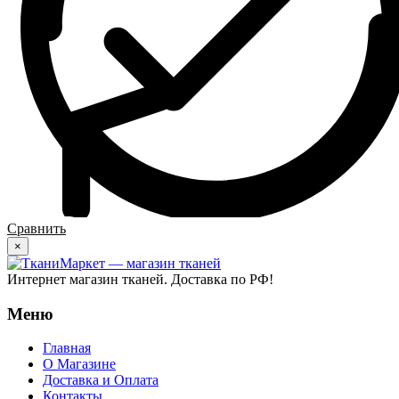
Сравнить
×
Интернет магазин тканей. Доставка по РФ!
Меню
Главная
О Магазине
Доставка и Оплата
Контакты