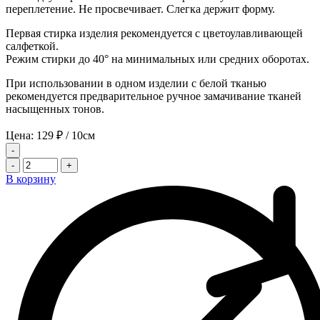
переплетение. Не просвечивает. Слегка держит форму.
Первая стирка изделия рекомендуется с цветоулавливающей
салфеткой.
Режим стирки до 40° на минимальных или средних оборотах.
При использовании в одном изделии с белой тканью
рекомендуется предварительное ручное замачивание тканей
насыщенных тонов.
Цена:
129
₽
/ 10см
-
-
+
В корзину