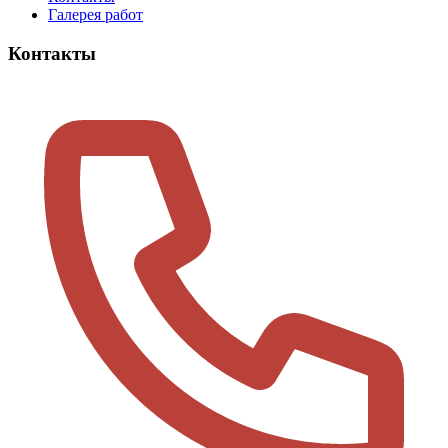
Галерея работ
Контакты