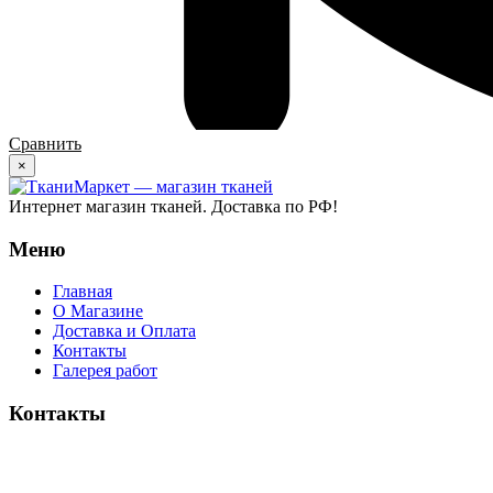
Сравнить
×
Интернет магазин тканей. Доставка по РФ!
Меню
Главная
О Магазине
Доставка и Оплата
Контакты
Галерея работ
Контакты