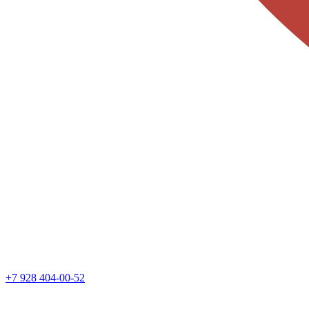
+7 928 404-00-52