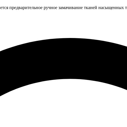
ется предварительное ручное замачивание тканей насыщенных т