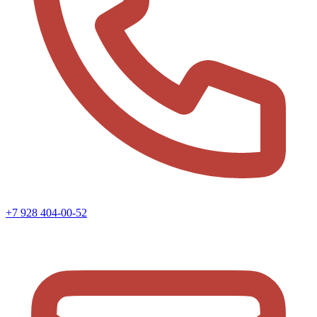
+7 928 404-00-52