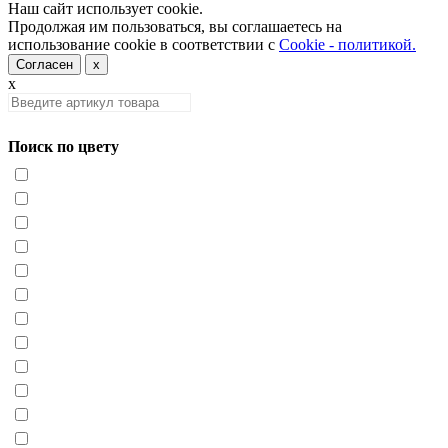
Наш сайт использует cookie.
Продолжая им пользоваться, вы соглашаетесь на
использование cookie в соответствии с
Cookie - политикой.
Согласен
x
x
Поиск по цвету