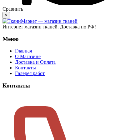
Сравнить
×
Интернет магазин тканей. Доставка по РФ!
Меню
Главная
О Магазине
Доставка и Оплата
Контакты
Галерея работ
Контакты