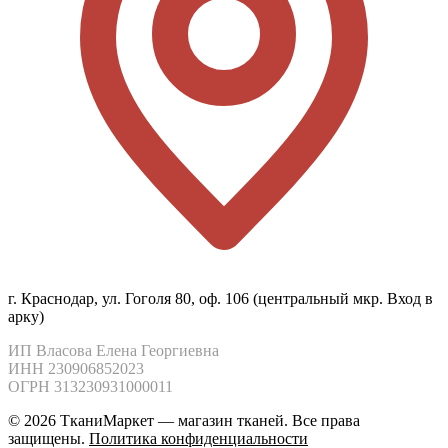
г. Краснодар, ул. Гоголя 80, оф. 106 (центральный мкр. Вход в
арку)
ИП Власова Елена Георгиевна

ИНН 230906852023

ОГРН 313230931000011
© 2026 ТканиМаркет — магазин тканей. Все права
защищены.
Политика конфиденциальности