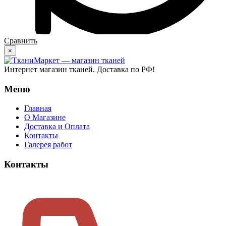
Сравнить
×
Интернет магазин тканей. Доставка по РФ!
Меню
Главная
О Магазине
Доставка и Оплата
Контакты
Галерея работ
Контакты