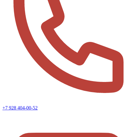
+7 928 404-00-52