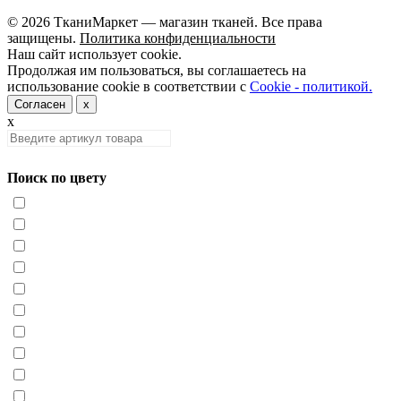
© 2026 ТканиМаркет — магазин тканей. Все права
защищены.
Политика конфиденциальности
Наш сайт использует cookie.
Продолжая им пользоваться, вы соглашаетесь на
использование cookie в соответствии с
Cookie - политикой.
Согласен
x
x
Поиск по цвету