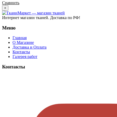
Сравнить
×
Интернет магазин тканей. Доставка по РФ!
Меню
Главная
О Магазине
Доставка и Оплата
Контакты
Галерея работ
Контакты