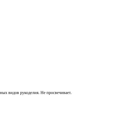
ных видов рукоделия. Не просвечивает.