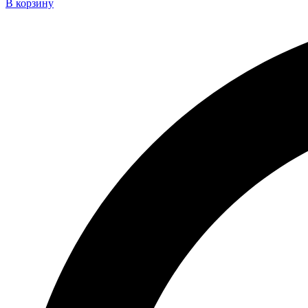
В корзину