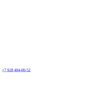
+7 928 404-00-52