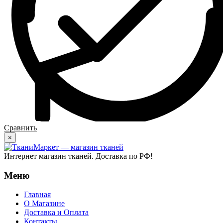
Сравнить
×
Интернет магазин тканей. Доставка по РФ!
Меню
Главная
О Магазине
Доставка и Оплата
Контакты