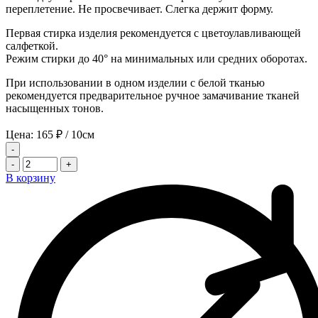
переплетение. Не просвечивает. Слегка держит форму.
Первая стирка изделия рекомендуется с цветоулавливающей
салфеткой.
Режим стирки до 40° на минимальных или средних оборотах.
При использовании в одном изделии с белой тканью
рекомендуется предварительное ручное замачивание тканей
насыщенных тонов.
Цена:
165
₽
/ 10см
-
-
+
В корзину