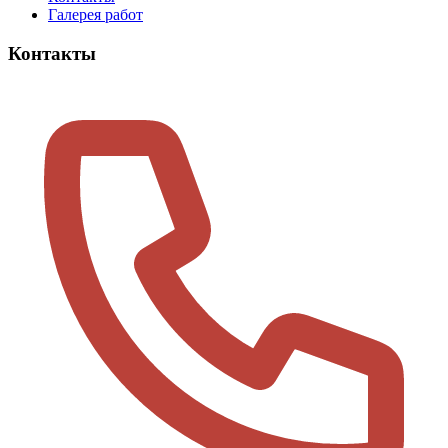
Галерея работ
Контакты