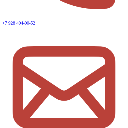
+7 928 404-00-52