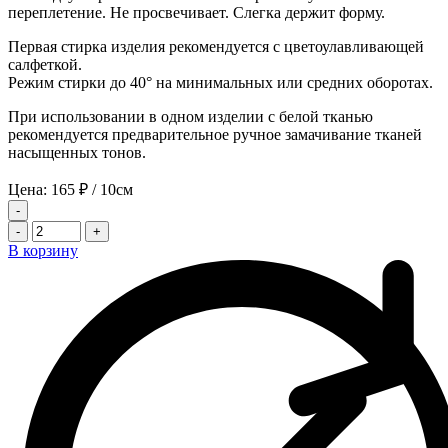
переплетение. Не просвечивает. Слегка держит форму.
Первая стирка изделия рекомендуется с цветоулавливающей
салфеткой.
Режим стирки до 40° на минимальных или средних оборотах.
При использовании в одном изделии с белой тканью
рекомендуется предварительное ручное замачивание тканей
насыщенных тонов.
Цена:
165
₽
/ 10см
-
-
+
В корзину