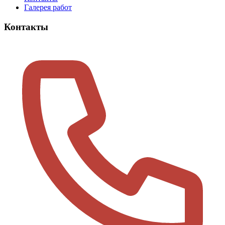
Галерея работ
Контакты