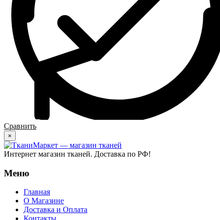
Сравнить
×
Интернет магазин тканей. Доставка по РФ!
Меню
Главная
О Магазине
Доставка и Оплата
Контакты