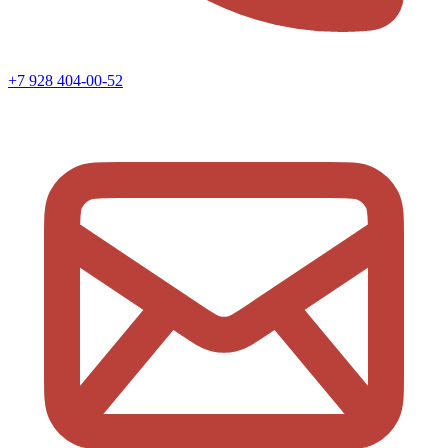
+7 928 404-00-52