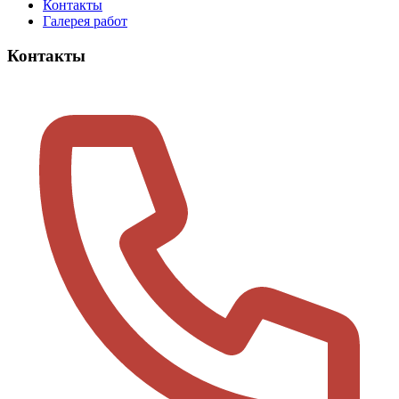
Контакты
Галерея работ
Контакты