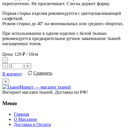
переплетение. Не просвечивает. Слегка держит форму.
Первая стирка изделия рекомендуется с цветоулавливающей
салфеткой.
Режим стирки до 40° на минимальных или средних оборотах.
При использовании в одном изделии с белой тканью
рекомендуется предварительное ручное замачивание тканей
насыщенных тонов.
Цена:
129
₽
/ 10см
-
-
+
Сравнить
В корзину
×
Интернет магазин тканей. Доставка по РФ!
Меню
Главная
О Магазине
Доставка и Оплата