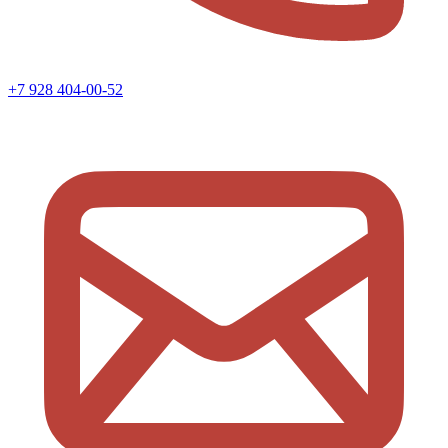
+7 928 404-00-52