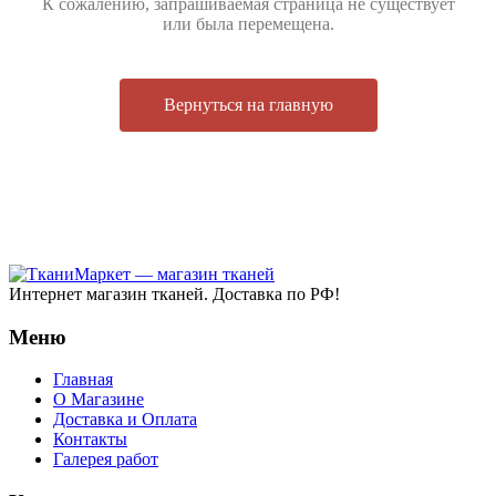
К сожалению, запрашиваемая страница не существует
или была перемещена.
Вернуться на главную
Интернет магазин тканей. Доставка по РФ!
Меню
Главная
О Магазине
Доставка и Оплата
Контакты
Галерея работ