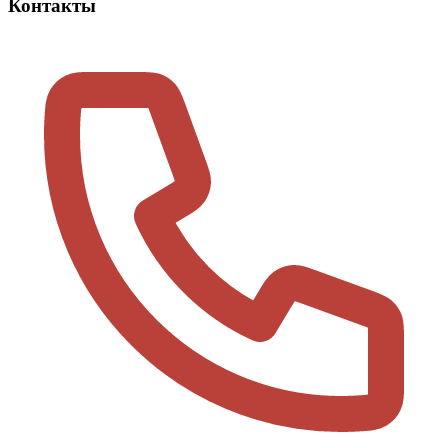
Контакты