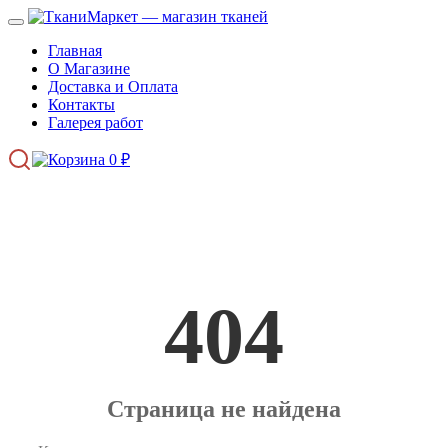
Главная
О Магазине
Доставка и Оплата
Контакты
Галерея работ
0
₽
404
Страница не найдена