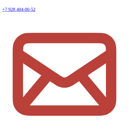
+7 928 404-00-52