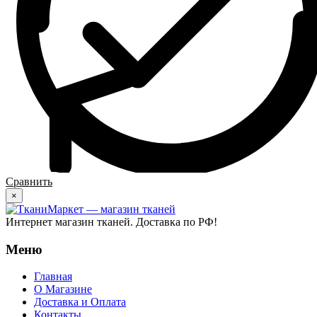
Сравнить
×
Интернет магазин тканей. Доставка по РФ!
Меню
Главная
О Магазине
Доставка и Оплата
Контакты