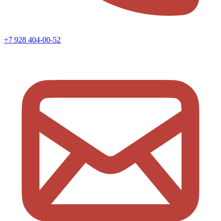
+7 928 404-00-52