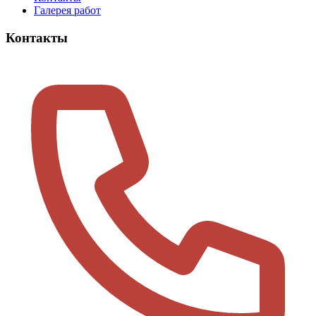
Галерея работ
Контакты