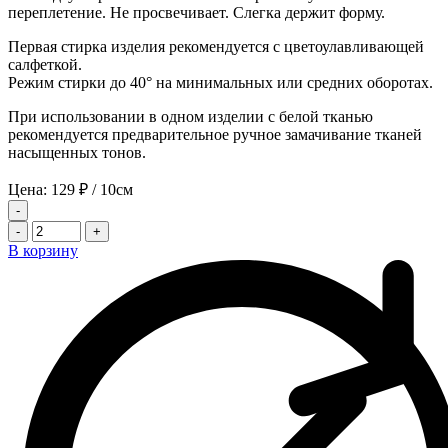
переплетение. Не просвечивает. Слегка держит форму.
Первая стирка изделия рекомендуется с цветоулавливающей
салфеткой.
Режим стирки до 40° на минимальных или средних оборотах.
При использовании в одном изделии с белой тканью
рекомендуется предварительное ручное замачивание тканей
насыщенных тонов.
Цена:
129
₽
/ 10см
-
-
+
В корзину