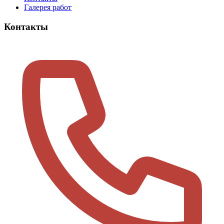
Галерея работ
Контакты