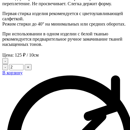
переплетение. Не просвечивает. Слегка держит форму.
Первая стирка изделия рекомендуется с цветоулавливающей
салфеткой.
Режим стирки до 40° на минимальных или средних оборотах.
При использовании в одном изделии с белой тканью
рекомендуется предварительное ручное замачивание тканей
насыщенных тонов.
Цена:
125
₽
/ 10см
-
-
+
В корзину