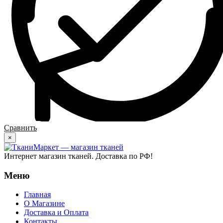
Сравнить
×
Интернет магазин тканей. Доставка по РФ!
Меню
Главная
О Магазине
Доставка и Оплата
Контакты