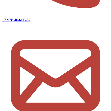
+7 928 404-00-52