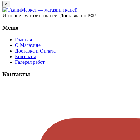
×
Интернет магазин тканей. Доставка по РФ!
Меню
Главная
О Магазине
Доставка и Оплата
Контакты
Галерея работ
Контакты