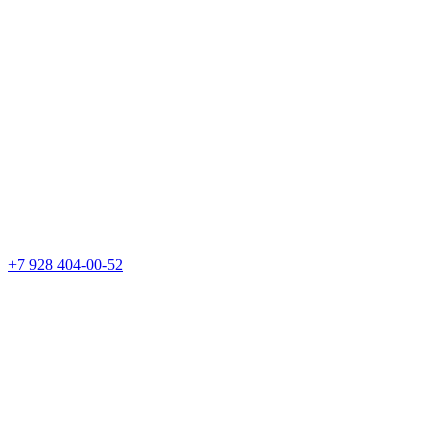
+7 928 404-00-52