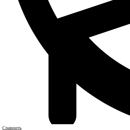
Сравнить