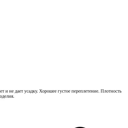
 и не дает усадку. Хорошее густое переплетение. Плотность
оделия.