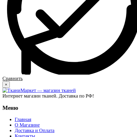
Сравнить
×
Интернет магазин тканей. Доставка по РФ!
Меню
Главная
О Магазине
Доставка и Оплата
Контакты