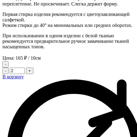
переплетение. Не просвечивает. Слегка держит форму.
Первая стирка изделия рекомендуется с цветоулавливающей
салфеткой.
Режим стирки до 40° на минимальных или средних оборотах.
При использовании в одном изделии с белой тканью
рекомендуется предварительное ручное замачивание тканей
насыщенных тонов.
Цена:
165
₽
/ 10см
-
-
+
В корзину