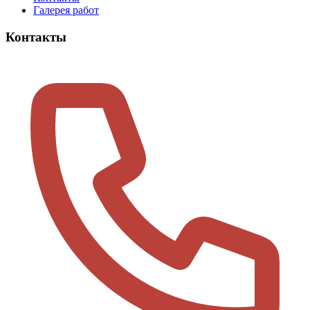
Галерея работ
Контакты