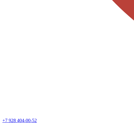
+7 928 404-00-52