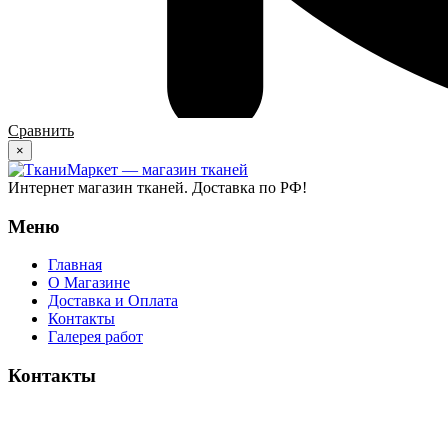
Сравнить
×
Интернет магазин тканей. Доставка по РФ!
Меню
Главная
О Магазине
Доставка и Оплата
Контакты
Галерея работ
Контакты