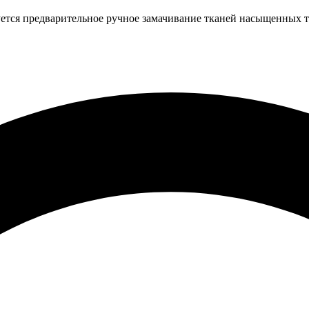
ется предварительное ручное замачивание тканей насыщенных т