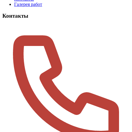
Галерея работ
Контакты