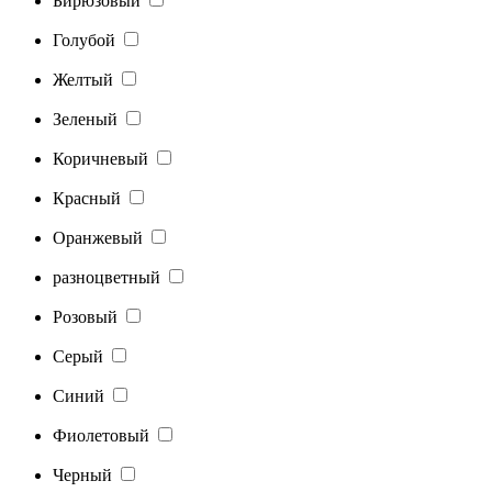
Бирюзовый
Голубой
Желтый
Зеленый
Коричневый
Красный
Оранжевый
разноцветный
Розовый
Серый
Синий
Фиолетовый
Черный