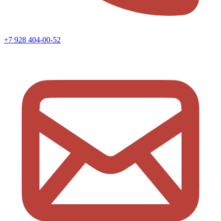
+7 928 404-00-52