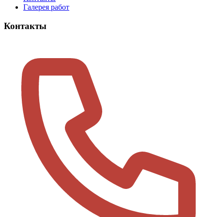
Галерея работ
Контакты