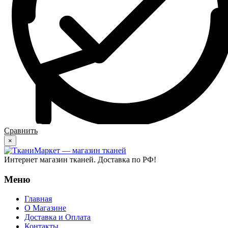
Сравнить
×
Интернет магазин тканей. Доставка по РФ!
Меню
Главная
О Магазине
Доставка и Оплата
Контакты