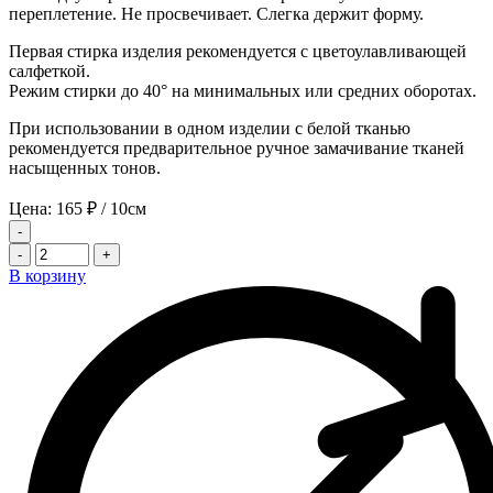
переплетение. Не просвечивает. Слегка держит форму.
Первая стирка изделия рекомендуется с цветоулавливающей
салфеткой.
Режим стирки до 40° на минимальных или средних оборотах.
При использовании в одном изделии с белой тканью
рекомендуется предварительное ручное замачивание тканей
насыщенных тонов.
Цена:
165
₽
/ 10см
-
-
+
В корзину