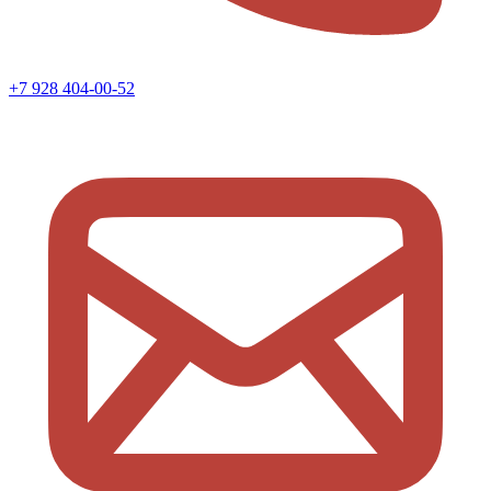
+7 928 404-00-52