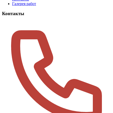
Галерея работ
Контакты