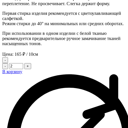
переплетение. Не просвечивает. Слегка держит форму.
Первая стирка изделия рекомендуется с цветоулавливающей
салфеткой.
Режим стирки до 40° на минимальных или средних оборотах.
При использовании в одном изделии с белой тканью
рекомендуется предварительное ручное замачивание тканей
насыщенных тонов.
Цена:
165
₽
/ 10см
-
-
+
В корзину