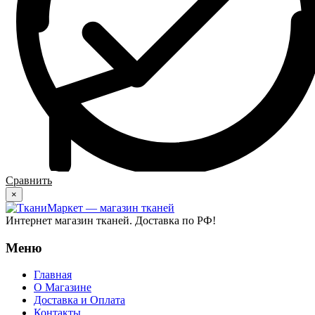
Сравнить
×
Интернет магазин тканей. Доставка по РФ!
Меню
Главная
О Магазине
Доставка и Оплата
Контакты