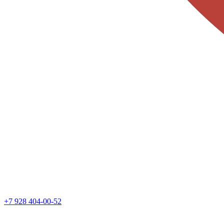
+7 928 404-00-52