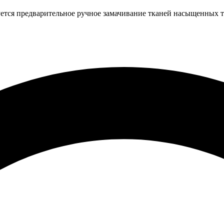
ется предварительное ручное замачивание тканей насыщенных т