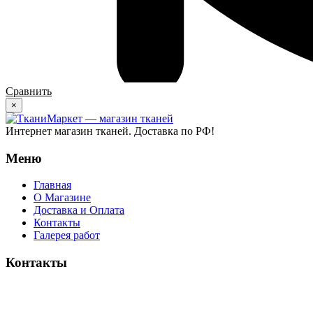
Сравнить
×
Интернет магазин тканей. Доставка по РФ!
Меню
Главная
О Магазине
Доставка и Оплата
Контакты
Галерея работ
Контакты