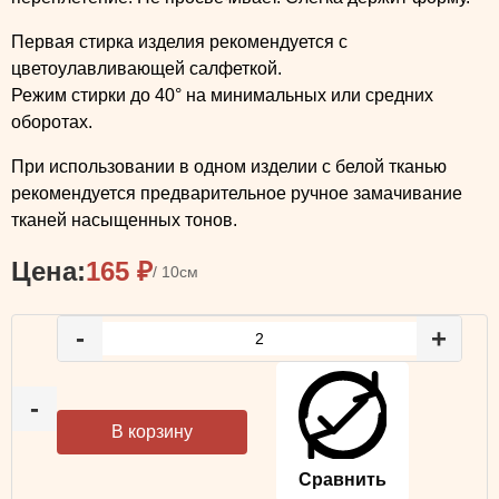
Первая стирка изделия рекомендуется с
цветоулавливающей салфеткой.
Режим стирки до 40° на минимальных или средних
оборотах.
При использовании в одном изделии с белой тканью
рекомендуется предварительное ручное замачивание
тканей насыщенных тонов.
Цена:
165
₽
/ 10см
-
+
-
В корзину
Сравнить