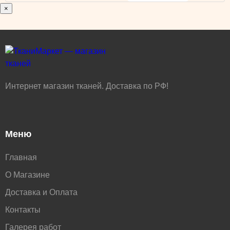
×
Интернет магазин тканей. Доставка по РФ!
Меню
Главная
О Магазине
Доставка и Оплата
Контакты
Галерея работ