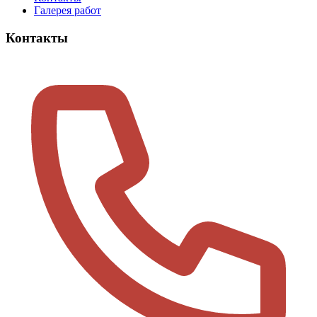
Галерея работ
Контакты