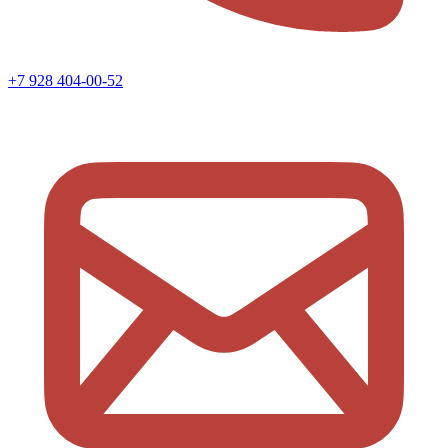
+7 928 404-00-52