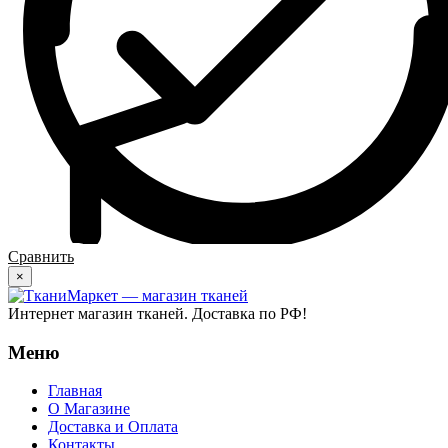
Сравнить
×
Интернет магазин тканей. Доставка по РФ!
Меню
Главная
О Магазине
Доставка и Оплата
Контакты