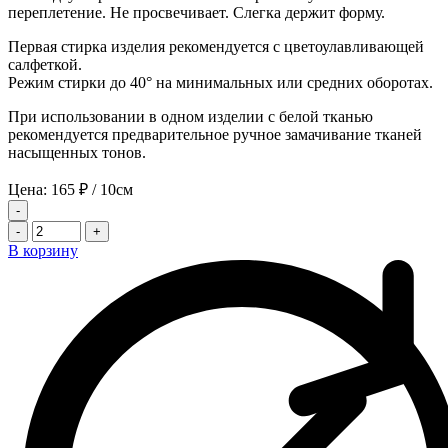
переплетение. Не просвечивает. Слегка держит форму.
Первая стирка изделия рекомендуется с цветоулавливающей
салфеткой.
Режим стирки до 40° на минимальных или средних оборотах.
При использовании в одном изделии с белой тканью
рекомендуется предварительное ручное замачивание тканей
насыщенных тонов.
Цена:
165
₽
/ 10см
-
-
+
В корзину