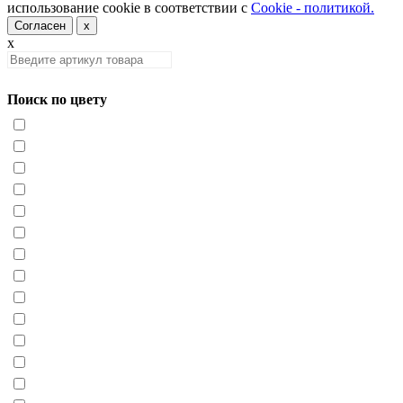
использование cookie в соответствии с
Cookie - политикой.
Согласен
x
x
Поиск по цвету