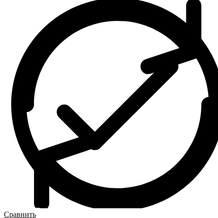
Сравнить