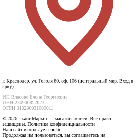
г. Краснодар, ул. Гоголя 80, оф. 106 (центральный мкр. Вход в
арку)
ИП Власова Елена Георгиевна

ИНН 230906852023

ОГРН 313230931000011
© 2026 ТканиМаркет — магазин тканей. Все права
защищены.
Политика конфиденциальности
Наш сайт использует cookie.
Продолжая им пользоваться, вы соглашаетесь на