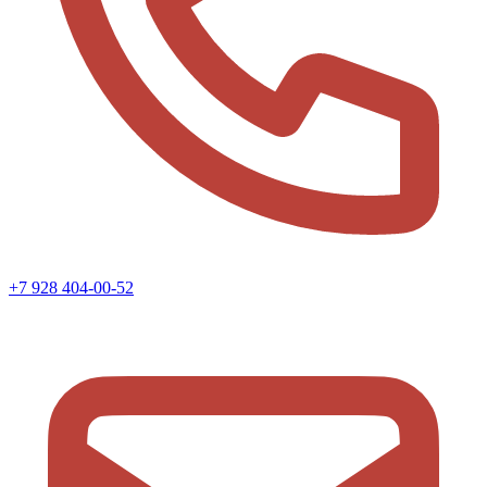
+7 928 404-00-52