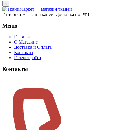
×
Интернет магазин тканей. Доставка по РФ!
Меню
Главная
О Магазине
Доставка и Оплата
Контакты
Галерея работ
Контакты