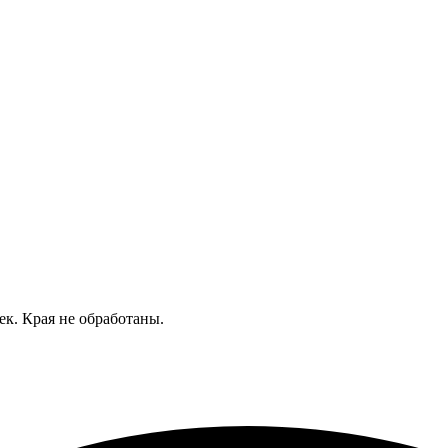
к. Края не обработаны.