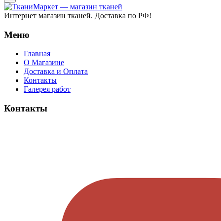
Интернет магазин тканей. Доставка по РФ!
Меню
Главная
О Магазине
Доставка и Оплата
Контакты
Галерея работ
Контакты