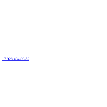
+7 928 404-00-52