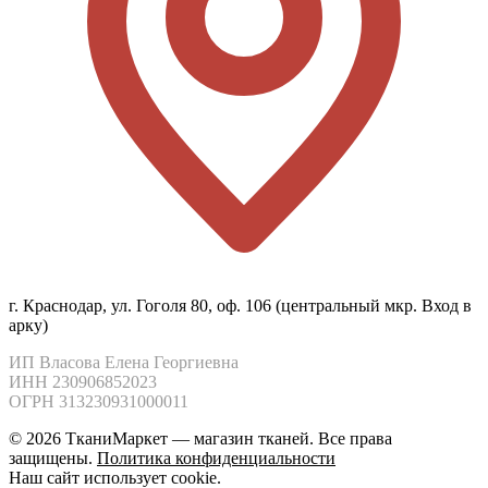
г. Краснодар, ул. Гоголя 80, оф. 106 (центральный мкр. Вход в
арку)
ИП Власова Елена Георгиевна

ИНН 230906852023

ОГРН 313230931000011
© 2026 ТканиМаркет — магазин тканей. Все права
защищены.
Политика конфиденциальности
Наш сайт использует cookie.