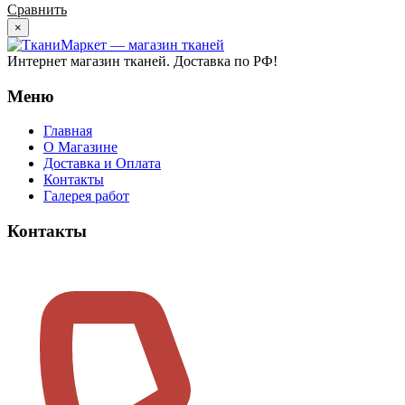
Сравнить
×
Интернет магазин тканей. Доставка по РФ!
Меню
Главная
О Магазине
Доставка и Оплата
Контакты
Галерея работ
Контакты