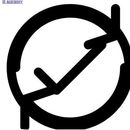
В корзину