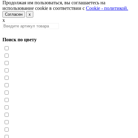
Продолжая им пользоваться, вы соглашаетесь на
использование cookie в соответствии с
Cookie - политикой.
Согласен
x
x
Поиск по цвету