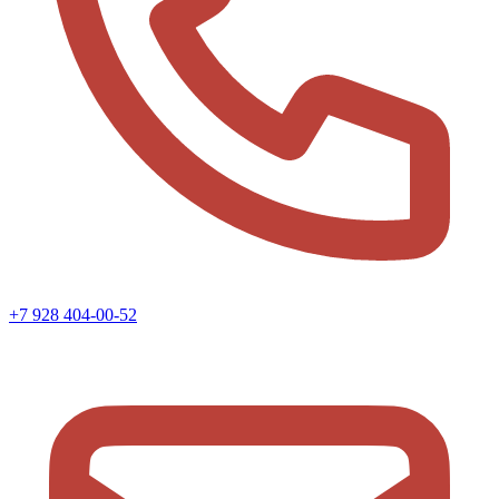
+7 928 404-00-52