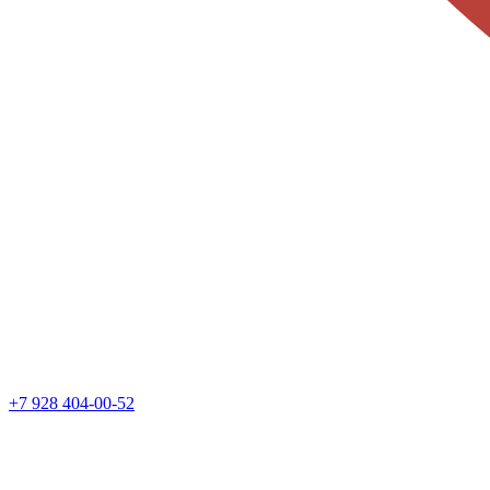
+7 928 404-00-52