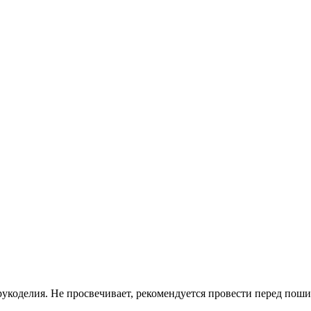
рукоделия. Не просвечивает, рекомендуется провести перед пош