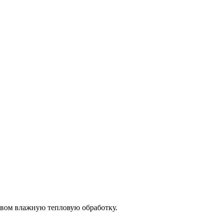
ивом влажную тепловую обработку.