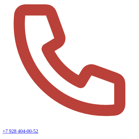
+7 928 404-00-52