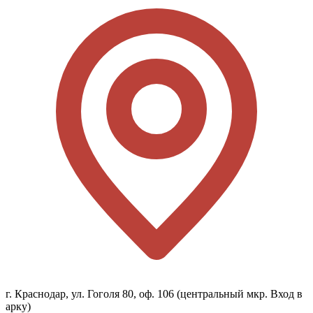
г. Краснодар, ул. Гоголя 80, оф. 106 (центральный мкр. Вход в
арку)