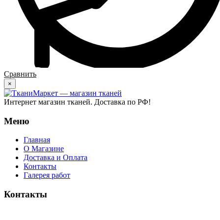
Сравнить
×
Интернет магазин тканей. Доставка по РФ!
Меню
Главная
О Магазине
Доставка и Оплата
Контакты
Галерея работ
Контакты