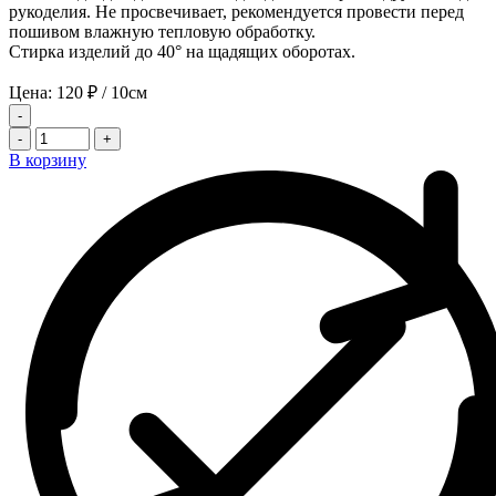
рукоделия. Не просвечивает, рекомендуется провести перед
пошивом влажную тепловую обработку.
Стирка изделий до 40° на щадящих оборотах.
Цена:
120
₽
/ 10см
-
-
+
В корзину