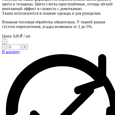
цвета и толщины. Цвета слегка приглушённые, отсюда лёгкий
винтажный эффект и схожесть с домотканью.
Ткани используются в пошиве одежды и для рукоделия.
Влажная тепловая обработка обязательна. У тканей разная
густота переплетения, усадка возможна от 2 до 5%.
Цена:
620
₽
/ шт
-
-
+
В корзину