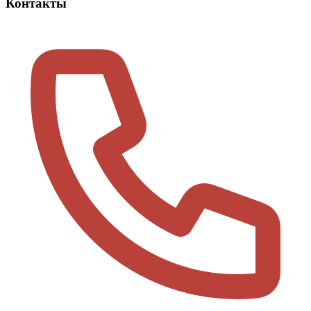
Контакты