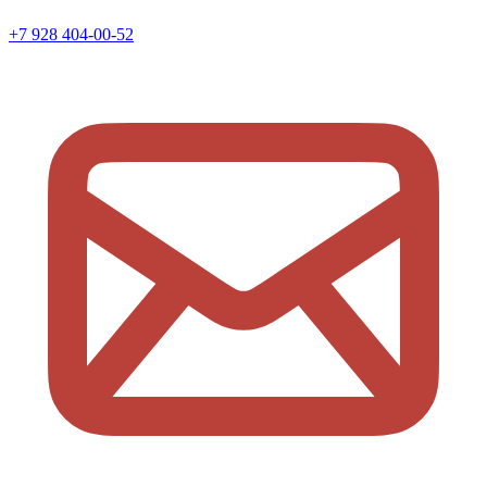
+7 928 404-00-52