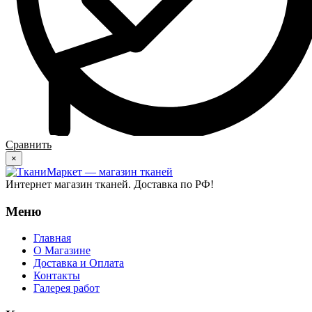
Сравнить
×
Интернет магазин тканей. Доставка по РФ!
Меню
Главная
О Магазине
Доставка и Оплата
Контакты
Галерея работ