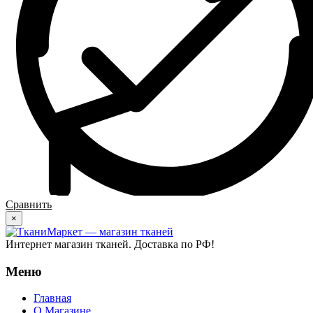
Сравнить
×
Интернет магазин тканей. Доставка по РФ!
Меню
Главная
О Магазине