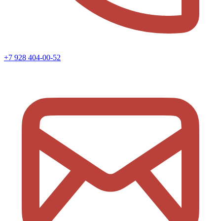
+7 928 404-00-52