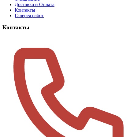
Доставка и Оплата
Контакты
Галерея работ
Контакты