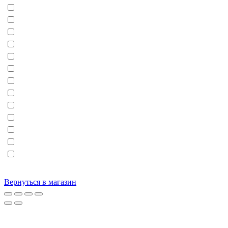
Вернуться в магазин