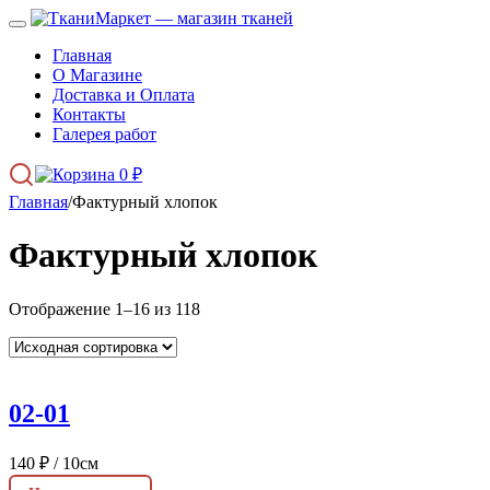
Главная
О Магазине
Доставка и Оплата
Контакты
Галерея работ
0
₽
Главная
/
Фактурный хлопок
Фактурный хлопок
Отображение 1–16 из 118
02-01
140
₽
/ 10см