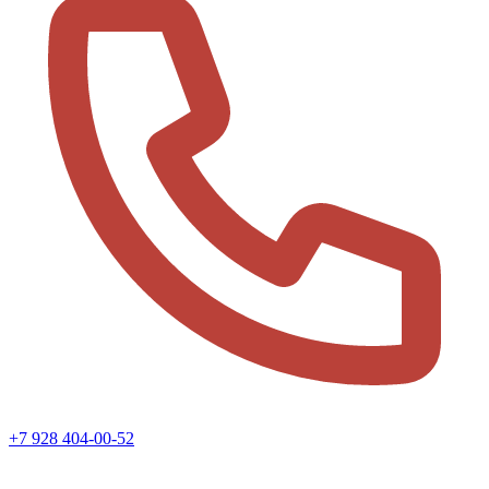
+7 928 404-00-52