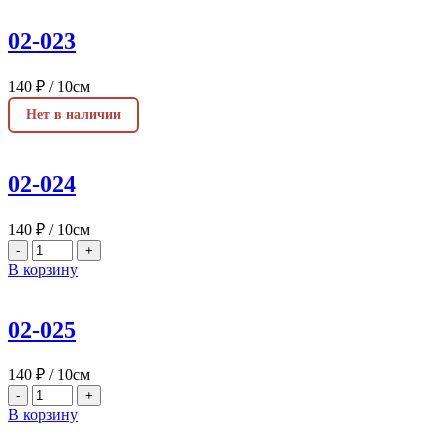
02-023
140
₽
/ 10см
Нет в наличии
02-024
140
₽
/ 10см
-
+
В корзину
02-025
140
₽
/ 10см
-
+
В корзину