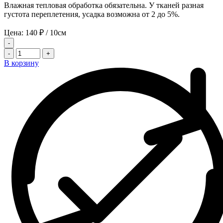
Влажная тепловая обработка обязательна. У тканей разная
густота переплетения, усадка возможна от 2 до 5%.
Цена:
140
₽
/ 10см
-
-
+
В корзину