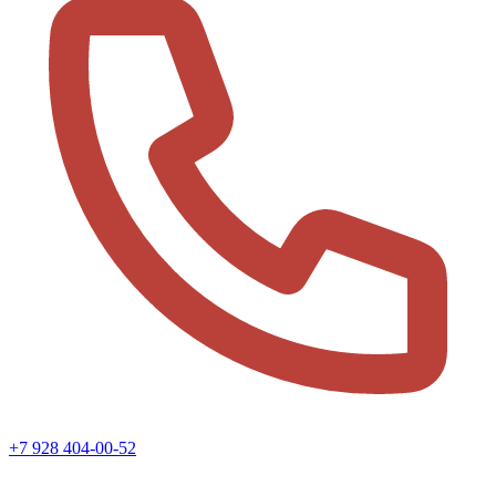
+7 928 404-00-52