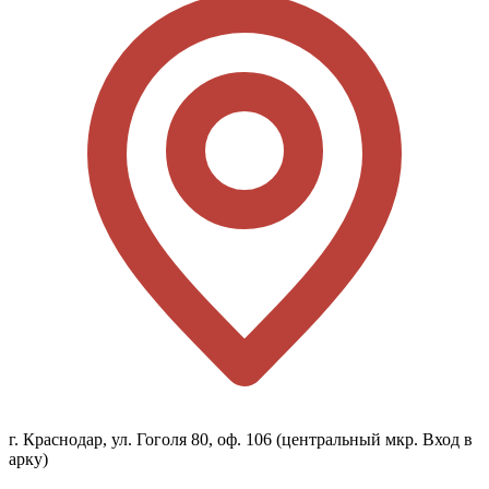
г. Краснодар, ул. Гоголя 80, оф. 106 (центральный мкр. Вход в
арку)