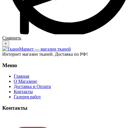
Сравнить
×
Интернет магазин тканей. Доставка по РФ!
Меню
Главная
О Магазине
Доставка и Оплата
Контакты
Галерея работ
Контакты