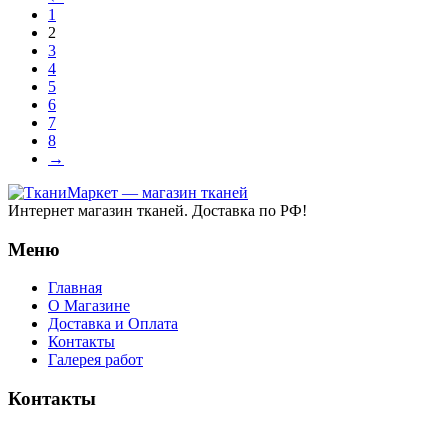
1
2
3
4
5
6
7
8
→
Интернет магазин тканей. Доставка по РФ!
Меню
Главная
О Магазине
Доставка и Оплата
Контакты
Галерея работ
Контакты