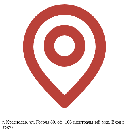
г. Краснодар, ул. Гоголя 80, оф. 106 (центральный мкр. Вход в
арку)