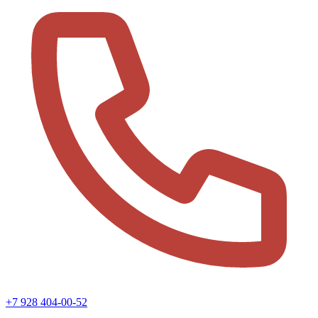
+7 928 404-00-52