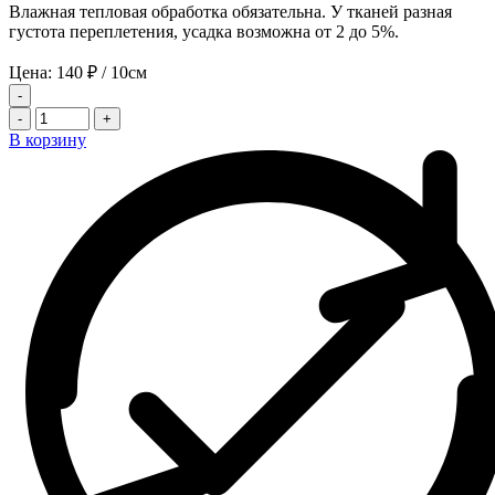
Влажная тепловая обработка обязательна. У тканей разная
густота переплетения, усадка возможна от 2 до 5%.
Цена:
140
₽
/ 10см
-
-
+
В корзину