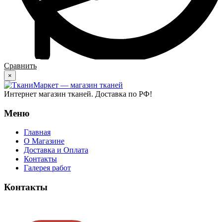
Сравнить
×
Интернет магазин тканей. Доставка по РФ!
Меню
Главная
О Магазине
Доставка и Оплата
Контакты
Галерея работ
Контакты