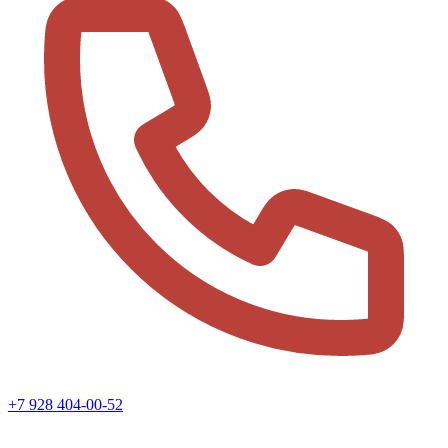
+7 928 404-00-52