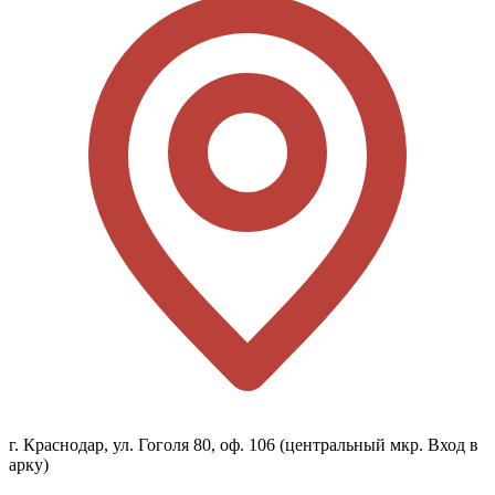
г. Краснодар, ул. Гоголя 80, оф. 106 (центральный мкр. Вход в
арку)