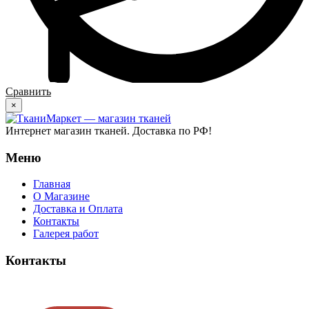
Сравнить
×
Интернет магазин тканей. Доставка по РФ!
Меню
Главная
О Магазине
Доставка и Оплата
Контакты
Галерея работ
Контакты