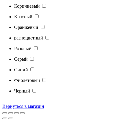
Коричневый
Красный
Оранжевый
разноцветный
Розовый
Серый
Синий
Фиолетовый
Черный
Вернуться в магазин