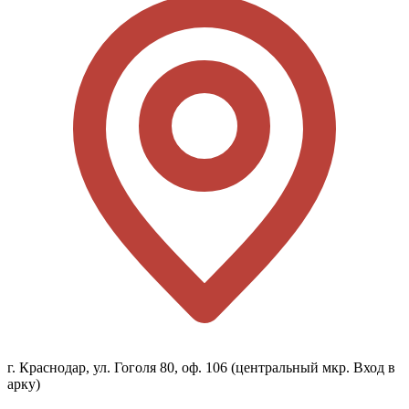
г. Краснодар, ул. Гоголя 80, оф. 106 (центральный мкр. Вход в
арку)