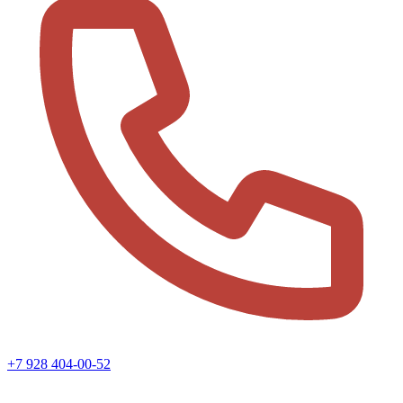
+7 928 404-00-52