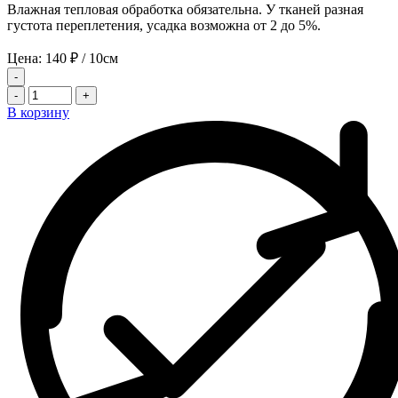
Влажная тепловая обработка обязательна. У тканей разная
густота переплетения, усадка возможна от 2 до 5%.
Цена:
140
₽
/ 10см
-
-
+
В корзину