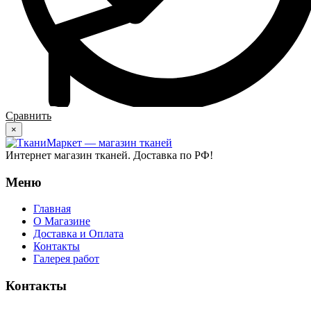
Сравнить
×
Интернет магазин тканей. Доставка по РФ!
Меню
Главная
О Магазине
Доставка и Оплата
Контакты
Галерея работ
Контакты