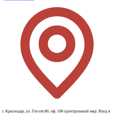
г. Краснодар, ул. Гоголя 80, оф. 106 (центральный мкр. Вход в