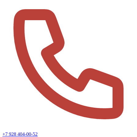
+7 928 404-00-52