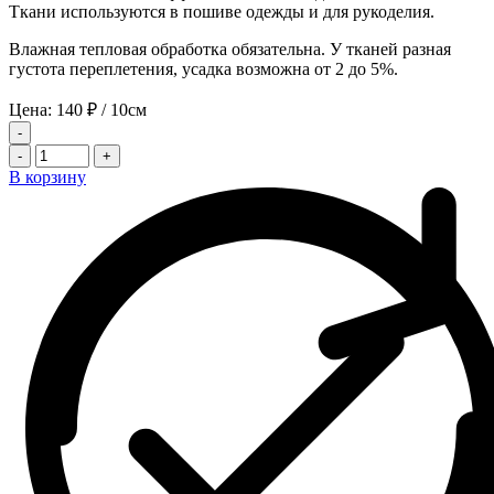
Ткани используются в пошиве одежды и для рукоделия.
Влажная тепловая обработка обязательна. У тканей разная
густота переплетения, усадка возможна от 2 до 5%.
Цена:
140
₽
/ 10см
-
-
+
В корзину