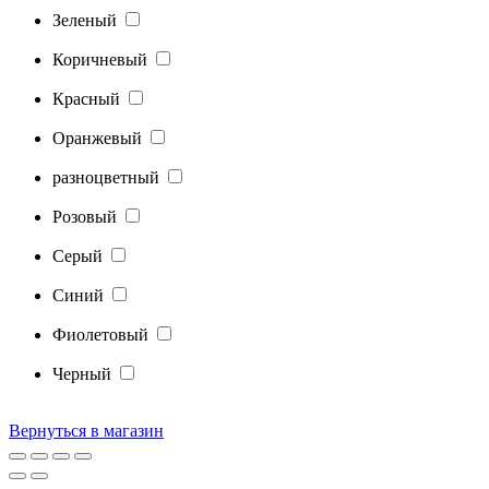
Зеленый
Коричневый
Красный
Оранжевый
разноцветный
Розовый
Серый
Синий
Фиолетовый
Черный
Вернуться в магазин