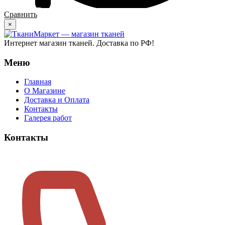
Сравнить
×
Интернет магазин тканей. Доставка по РФ!
Меню
Главная
О Магазине
Доставка и Оплата
Контакты
Галерея работ
Контакты