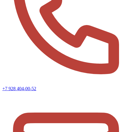
+7 928 404-00-52