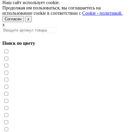
Наш сайт использует cookie.
Продолжая им пользоваться, вы соглашаетесь на
использование cookie в соответствии с
Cookie - политикой.
Согласен
x
x
Поиск по цвету