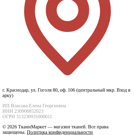
г. Краснодар, ул. Гоголя 80, оф. 106 (центральный мкр. Вход в
арку)
ИП Власова Елена Георгиевна

ИНН 230906852023

ОГРН 313230931000011
© 2026 ТканиМаркет — магазин тканей. Все права
защищены.
Политика конфиденциальности