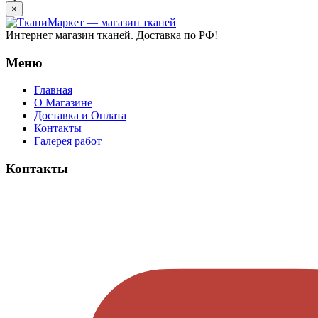
×
Интернет магазин тканей. Доставка по РФ!
Меню
Главная
О Магазине
Доставка и Оплата
Контакты
Галерея работ
Контакты