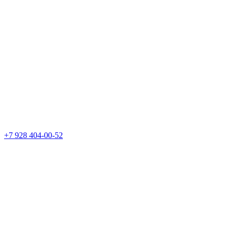
+7 928 404-00-52