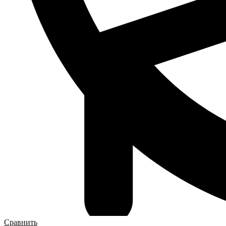
Сравнить