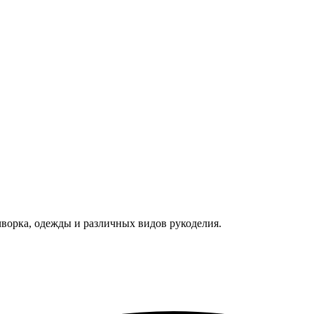
чворка, одежды и различных видов рукоделия.