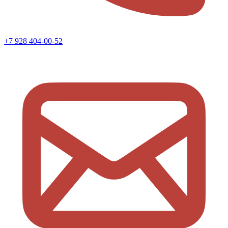
+7 928 404-00-52