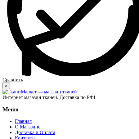
Сравнить
×
Интернет магазин тканей. Доставка по РФ!
Меню
Главная
О Магазине
Доставка и Оплата
Контакты