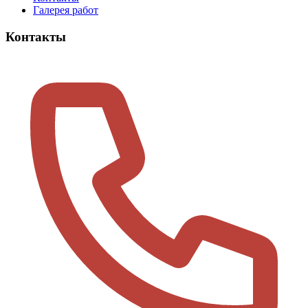
Галерея работ
Контакты