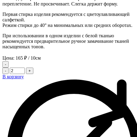
переплетение. Не просвечивает. Слегка держит форму.
Первая стирка изделия рекомендуется с цветоулавливающей
салфеткой.
Режим стирки до 40° на минимальных или средних оборотах.
При использовании в одном изделии с белой тканью
рекомендуется предварительное ручное замачивание тканей
насыщенных тонов.
Цена:
165
₽
/ 10см
-
-
+
В корзину