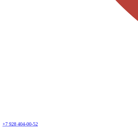
+7 928 404-00-52