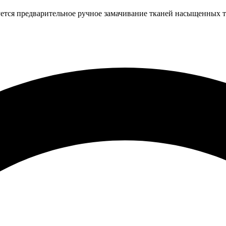
ется предварительное ручное замачивание тканей насыщенных т