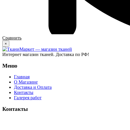
Сравнить
×
Интернет магазин тканей. Доставка по РФ!
Меню
Главная
О Магазине
Доставка и Оплата
Контакты
Галерея работ
Контакты