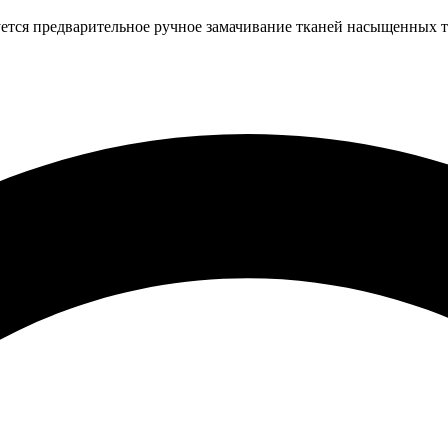
ется предварительное ручное замачивание тканей насыщенных т