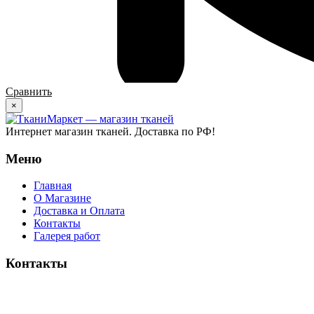
Сравнить
×
Интернет магазин тканей. Доставка по РФ!
Меню
Главная
О Магазине
Доставка и Оплата
Контакты
Галерея работ
Контакты