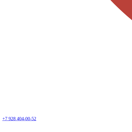
+7 928 404-00-52