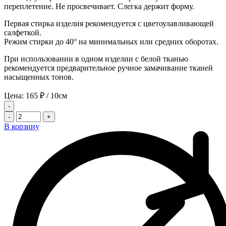
переплетение. Не просвечивает. Слегка держит форму.
Первая стирка изделия рекомендуется с цветоулавливающей
салфеткой.
Режим стирки до 40° на минимальных или средних оборотах.
При использовании в одном изделии с белой тканью
рекомендуется предварительное ручное замачивание тканей
насыщенных тонов.
Цена:
165
₽
/ 10см
-
-
+
В корзину