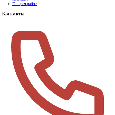
Галерея работ
Контакты