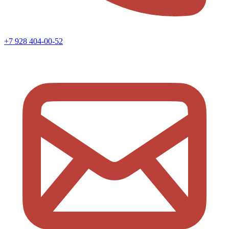
+7 928 404-00-52