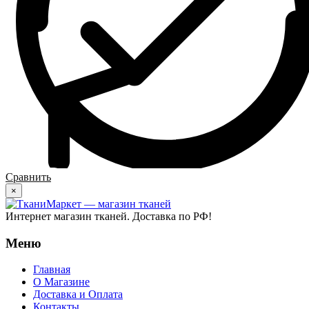
Сравнить
×
Интернет магазин тканей. Доставка по РФ!
Меню
Главная
О Магазине
Доставка и Оплата
Контакты