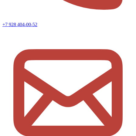
+7 928 404-00-52