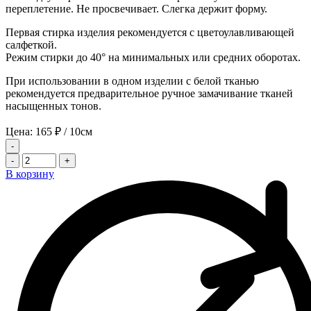
переплетение. Не просвечивает. Слегка держит форму.
Первая стирка изделия рекомендуется с цветоулавливающей
салфеткой.
Режим стирки до 40° на минимальных или средних оборотах.
При использовании в одном изделии с белой тканью
рекомендуется предварительное ручное замачивание тканей
насыщенных тонов.
Цена:
165
₽
/ 10см
-
-
+
В корзину