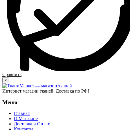
Сравнить
×
Интернет магазин тканей. Доставка по РФ!
Меню
Главная
О Магазине
Доставка и Оплата
Контакты