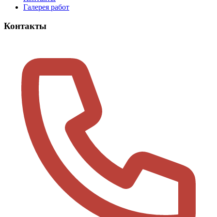
Галерея работ
Контакты