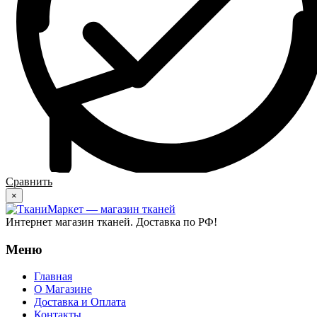
Сравнить
×
Интернет магазин тканей. Доставка по РФ!
Меню
Главная
О Магазине
Доставка и Оплата
Контакты