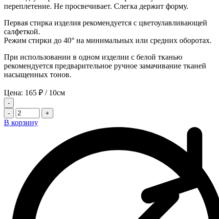
переплетение. Не просвечивает. Слегка держит форму.
Первая стирка изделия рекомендуется с цветоулавливающей
салфеткой.
Режим стирки до 40° на минимальных или средних оборотах.
При использовании в одном изделии с белой тканью
рекомендуется предварительное ручное замачивание тканей
насыщенных тонов.
Цена:
165
₽
/ 10см
-
-
+
В корзину