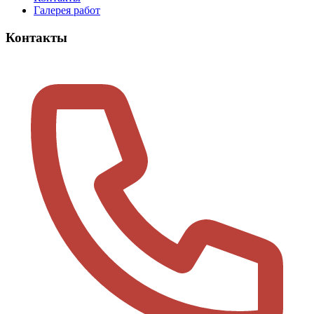
Галерея работ
Контакты