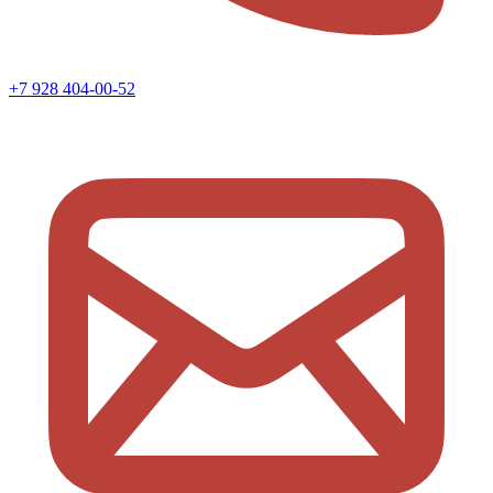
+7 928 404-00-52