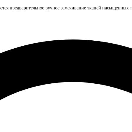
ется предварительное ручное замачивание тканей насыщенных т