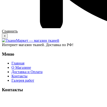
Сравнить
×
Интернет магазин тканей. Доставка по РФ!
Меню
Главная
О Магазине
Доставка и Оплата
Контакты
Галерея работ
Контакты