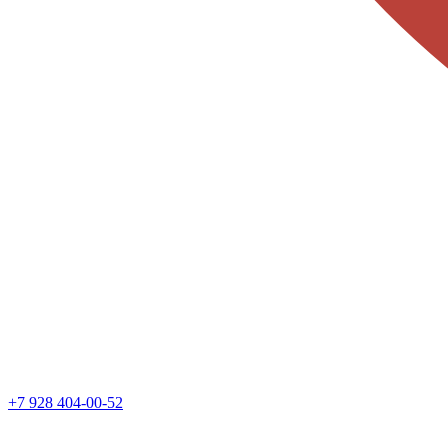
+7 928 404-00-52