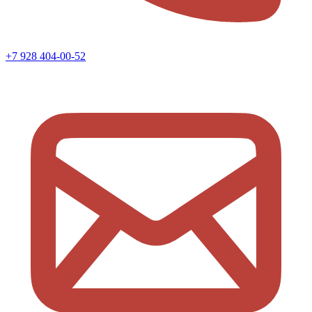
+7 928 404-00-52