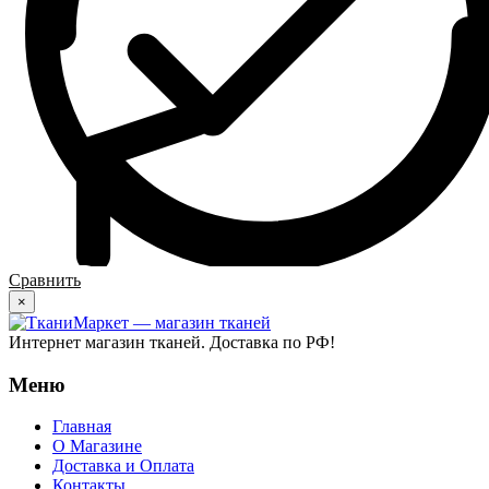
Сравнить
×
Интернет магазин тканей. Доставка по РФ!
Меню
Главная
О Магазине
Доставка и Оплата
Контакты