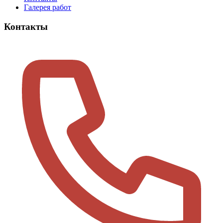
Галерея работ
Контакты