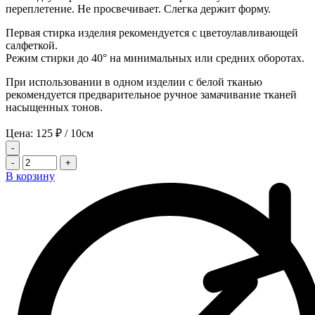
переплетение. Не просвечивает. Слегка держит форму.
Первая стирка изделия рекомендуется с цветоулавливающей
салфеткой.
Режим стирки до 40° на минимальных или средних оборотах.
При использовании в одном изделии с белой тканью
рекомендуется предварительное ручное замачивание тканей
насыщенных тонов.
Цена:
125
₽
/ 10см
-
-
+
В корзину