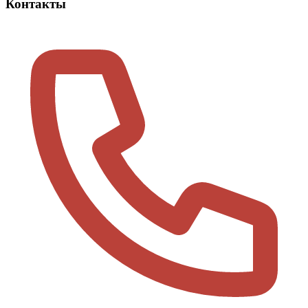
Контакты