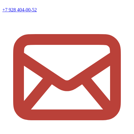
+7 928 404-00-52