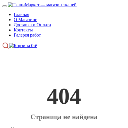
Главная
О Магазине
Доставка и Оплата
Контакты
Галерея работ
0
₽
404
Страница не найдена