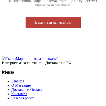
К сожалению, запрашиваемая страница не существует
или была перемещена.
Вернуться на главную
Интернет магазин тканей. Доставка по РФ!
Меню
Главная
О Магазине
Доставка и Оплата
Контакты
Галерея работ