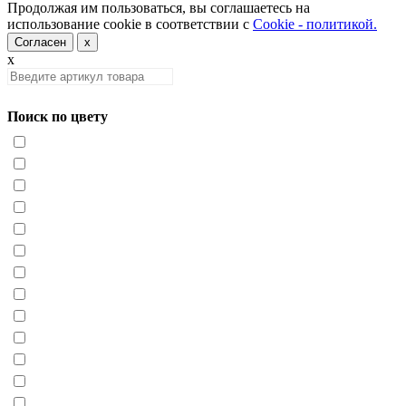
Продолжая им пользоваться, вы соглашаетесь на
использование cookie в соответствии с
Cookie - политикой.
Согласен
x
x
Поиск по цвету