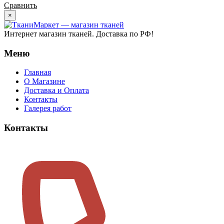
Сравнить
×
Интернет магазин тканей. Доставка по РФ!
Меню
Главная
О Магазине
Доставка и Оплата
Контакты
Галерея работ
Контакты