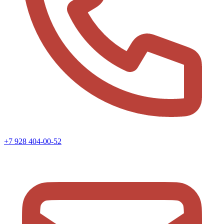
+7 928 404-00-52