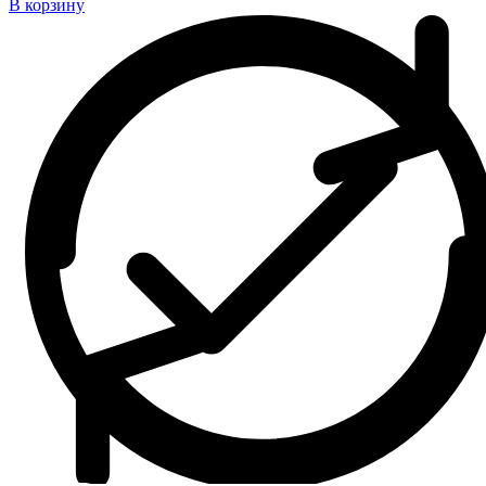
В корзину