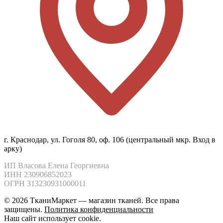
г. Краснодар, ул. Гоголя 80, оф. 106 (центральный мкр. Вход в
арку)
ИП Власова Елена Георгиевна

ИНН 230906852023

ОГРН 313230931000011
© 2026 ТканиМаркет — магазин тканей. Все права
защищены.
Политика конфиденциальности
Наш сайт использует cookie.